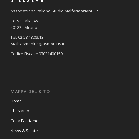
Associazione Italiana Studio Malformazioni ETS
Corso Italia, 45
20122 - Milano
Tel: 02 58.43.03.13
Mail: asmonlus@asmonlus.it
Codice Fiscale: 97031400159
MAPPA DEL SITO
Home
Chi Siamo
Cosa Facciamo
News & Salute