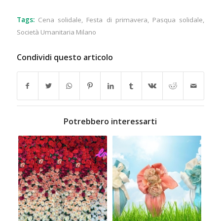
Tags:
Cena solidale
,
Festa di primavera
,
Pasqua solidale
,
Società Umanitaria Milano
Condividi questo articolo
Potrebbero interessarti