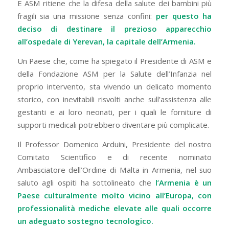
E ASM ritiene che la difesa della salute dei bambini più
fragili sia una missione senza confini:
per questo ha
deciso di destinare il prezioso apparecchio
all’ospedale di Yerevan, la capitale dell’Armenia.
Un Paese che, come ha spiegato il Presidente di ASM e
della Fondazione ASM per la Salute dell’Infanzia nel
proprio intervento, sta vivendo un delicato momento
storico, con inevitabili risvolti anche sull’assistenza alle
gestanti e ai loro neonati, per i quali le forniture di
supporti medicali potrebbero diventare più complicate.
Il Professor Domenico Arduini, Presidente del nostro
Comitato Scientifico e di recente nominato
Ambasciatore dell’Ordine di Malta in Armenia, nel suo
saluto agli ospiti ha sottolineato che
l’Armenia è un
Paese culturalmente molto vicino all’Europa, con
professionalità mediche elevate alle quali occorre
un adeguato sostegno tecnologico.