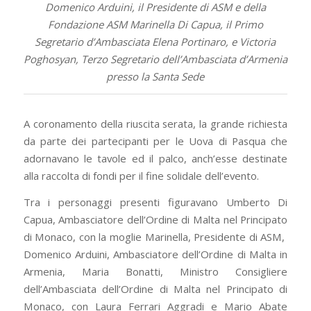
Domenico Arduini, il Presidente di ASM e della
Fondazione ASM Marinella Di Capua, il Primo
Segretario d’Ambasciata Elena Portinaro, e Victoria
Poghosyan, Terzo Segretario dell’Ambasciata d’Armenia
presso la Santa Sede
A coronamento della riuscita serata, la grande richiesta
da parte dei partecipanti per le Uova di Pasqua che
adornavano le tavole ed il palco, anch’esse destinate
alla raccolta di fondi per il fine solidale dell’evento.
Tra i personaggi presenti figuravano Umberto Di
Capua, Ambasciatore dell’Ordine di Malta nel Principato
di Monaco, con la moglie Marinella, Presidente di ASM,
Domenico Arduini, Ambasciatore dell’Ordine di Malta in
Armenia, Maria Bonatti, Ministro Consigliere
dell’Ambasciata dell’Ordine di Malta nel Principato di
Monaco, con Laura Ferrari Aggradi e Mario Abate