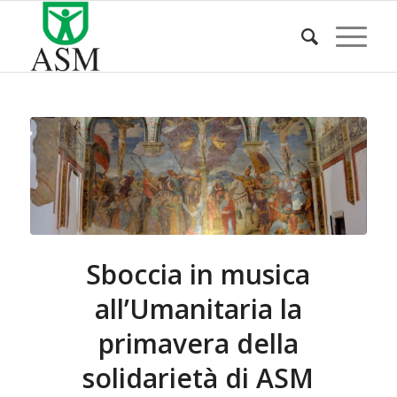
Sboccia in musica
all’Umanitaria la
primavera della
solidarietà di ASM