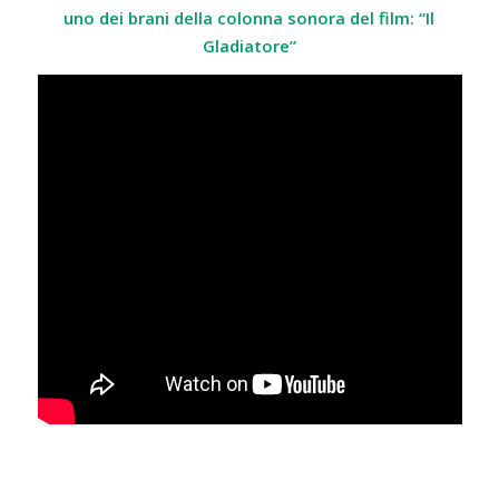
uno dei brani della colonna sonora del film: “Il
Gladiatore”