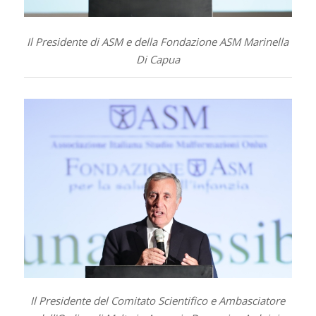
Il Presidente di ASM e della Fondazione ASM Marinella
Di Capua
Il Presidente del Comitato Scientifico e Ambasciatore