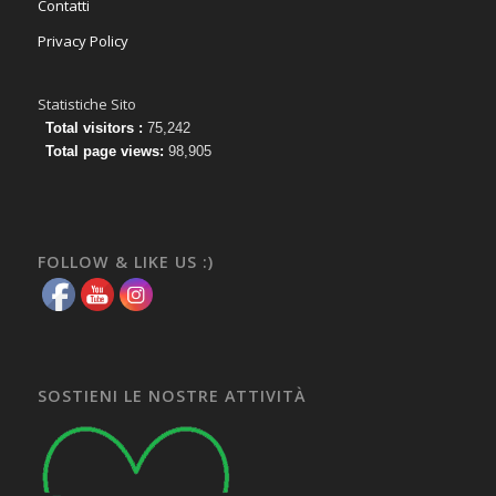
Contatti
Privacy Policy
Statistiche Sito
Total visitors :
75,242
Total page views:
98,905
FOLLOW & LIKE US :)
SOSTIENI LE NOSTRE ATTIVITÀ