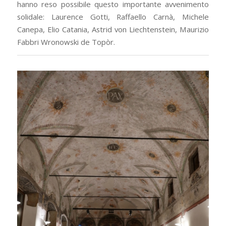
hanno reso possibile questo importante avvenimento
solidale: Laurence Gotti, Raffaello Carnà, Michele
Canepa, Elio Catania, Astrid von Liechtenstein, Maurizio
Fabbri Wronowski de Topòr.