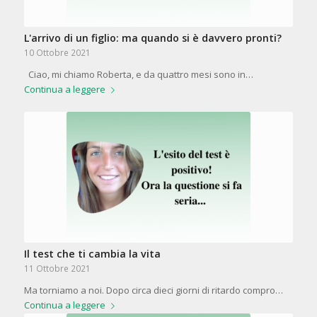
L'arrivo di un figlio: ma quando si è davvero pronti?
10 Ottobre 2021
Ciao, mi chiamo Roberta, e da quattro mesi sono in…
Continua a leggere
Il test che ti cambia la vita
11 Ottobre 2021
Ma torniamo a noi. Dopo circa dieci giorni di ritardo compro…
Continua a leggere