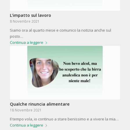
L'impatto sul lavoro
8 Novembre 2021
Siamo ora al quarto mese e comunico la notizia anche sul
posto…
Continua a leggere
Qualche rinuncia alimentare
18 Novembre 2021
Il tempo vola, io continuo a stare benissimo e a vivere la mia…
Continua a leggere