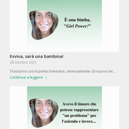
Evviva, sarà una bambina!
28 Ottobre 2021
Trascorre così il primo trimestre, serenamente. Di nuovo mi…
Continua a leggere