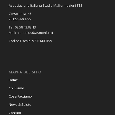
Associazione Italiana Studio Malformazioni ETS
Corso Italia, 45
20122 - Milano
Tel: 02 58.43.03.13
Mail: asmonlus@asmonlus.it
Codice Fiscale: 97031400159
MAPPA DEL SITO
Home
Chi Siamo
Cosa Facciamo
News & Salute
Contatti