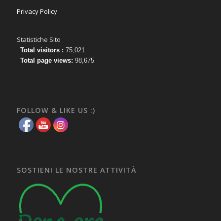
Privacy Policy
Statistiche Sito
Total visitors :
75,021
Total page views:
98,675
FOLLOW & LIKE US :)
SOSTIENI LE NOSTRE ATTIVITÀ