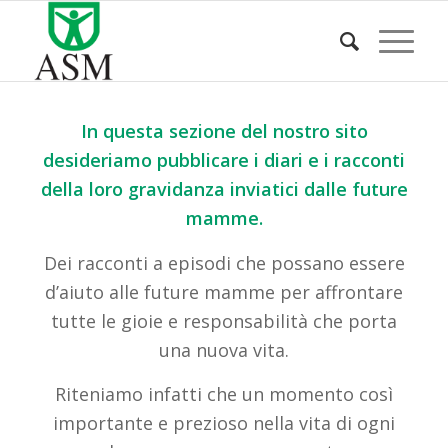
In questa sezione del nostro sito
desideriamo pubblicare i diari e i racconti
della loro gravidanza inviatici dalle future
mamme.
Dei racconti a episodi che possano essere
d’aiuto alle future mamme per affrontare
tutte le gioie e responsabilità che porta
una nuova vita.
Riteniamo infatti che un momento così
importante e prezioso nella vita di ogni