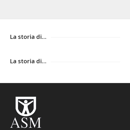
La storia di…
La storia di…