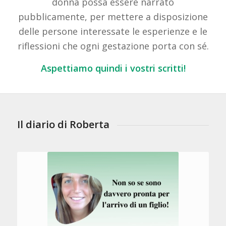
donna possa essere narrato
pubblicamente, per mettere a disposizione
delle persone interessate le esperienze e le
riflessioni che ogni gestazione porta con sé.
Aspettiamo quindi i vostri scritti!
Il diario di Roberta