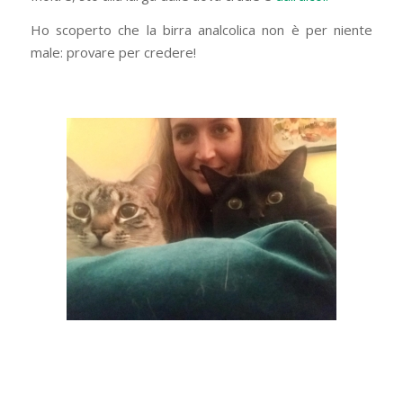
Ho scoperto che la birra analcolica non è per niente
male: provare per credere!