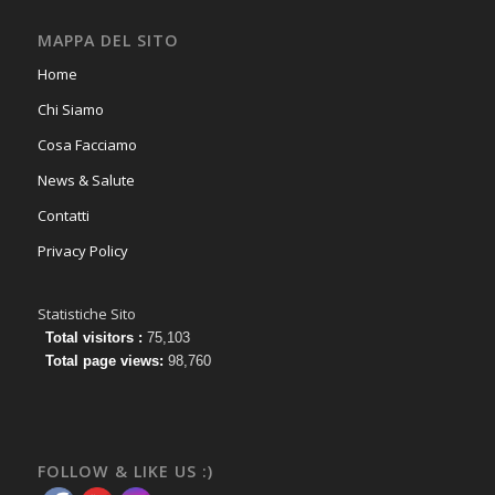
MAPPA DEL SITO
Home
Chi Siamo
Cosa Facciamo
News & Salute
Contatti
Privacy Policy
Statistiche Sito
Total visitors :
75,103
Total page views:
98,760
FOLLOW & LIKE US :)