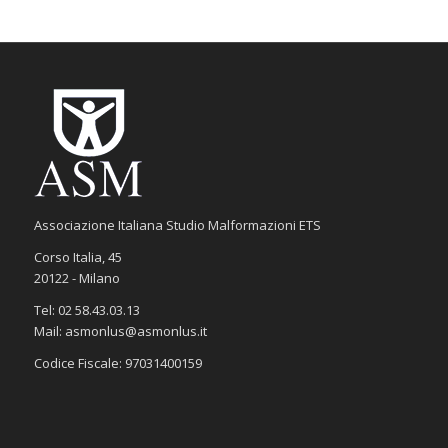
Associazione Italiana Studio Malformazioni ETS
Corso Italia, 45
20122 - Milano
Tel: 02 58.43.03.13
Mail: asmonlus@asmonlus.it
Codice Fiscale: 97031400159