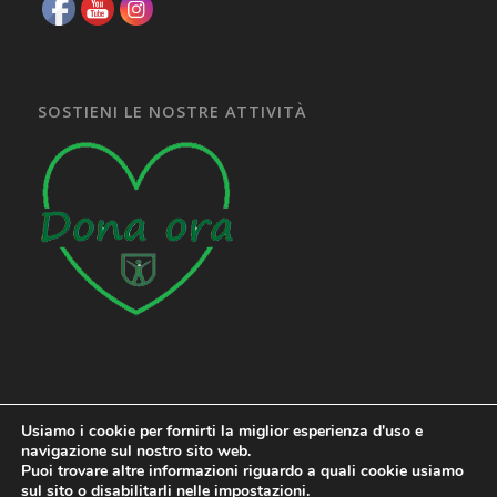
SOSTIENI LE NOSTRE ATTIVITÀ
Usiamo i cookie per fornirti la miglior esperienza d'uso e
navigazione sul nostro sito web.
Puoi trovare altre informazioni riguardo a quali cookie usiamo
sul sito o disabilitarli nelle
impostazioni
.