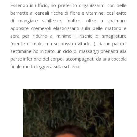
Essendo in ufficio, ho preferito organizzarmi con delle
barrette ai cereali ricche di fibre e vitamine, così evito
di mangiare schifezze. Inoltre, oltre a spalmare
apposite creme/oli elasticizzanti sulla pelle mattino e
sera per ridurre al minimo il rischio di smagliature
(niente di male, ma se posso evitarle…), da un paio di
settimane ho iniziato un ciclo di massaggi drenanti alla
parte inferiore del corpo, accompagnati da una coccola
finale molto leggera sulla schiena.