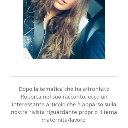
Dopo la tematica che ha affrontato
Roberta nel suo racconto, ecco un
interessante articolo che è apparso sulla
nostra rivista riguardante proprio il tema
maternità/lavoro.