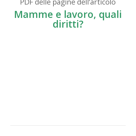
PDF delle pagine dell’articolo
Mamme e lavoro, quali
diritti?