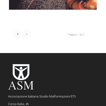
1
2
Pagina 1 di 2
Associazione Italiana Studio Malformazioni ETS
Corso Italia, 45