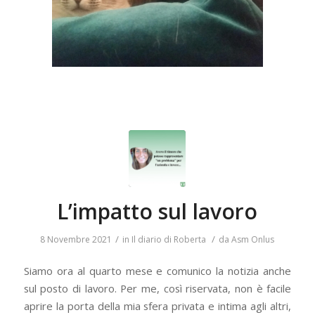
L’impatto sul lavoro
/
/
8 Novembre 2021
in
Il diario di Roberta
da
Asm Onlus
Siamo ora al quarto mese e comunico la notizia anche
sul posto di lavoro. Per me, così riservata, non è facile
aprire la porta della mia sfera privata e intima agli altri,