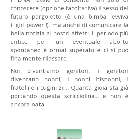
conoscere (opzione facoltativa) il sesso del
futuro pargoletto (è una bimba, evviva
il
girl power
!), ma anche di comunicare la
bella notizia ai nostri affetti. Il periodo più
critico per un eventuale aborto
spontaneo è ormai superato e ci si può
finalmente rilassare.
Noi diventiamo genitori, i genitori
diventano nonni, i nonni bisnonni, i
fratelli e i cugini zii… Quanta gioia sta già
portando questa scricciolina… e non è
ancora nata!