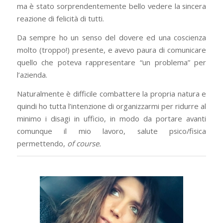
ma è stato sorprendentemente bello vedere la sincera
reazione di felicità di tutti.
Da sempre ho un senso del dovere ed una coscienza
molto (troppo!) presente, e avevo paura di comunicare
quello che poteva rappresentare “un problema” per
l’azienda.
Naturalmente è difficile combattere la propria natura e
quindi ho tutta l’intenzione di organizzarmi per ridurre al
minimo i disagi in ufficio, in modo da portare avanti
comunque il mio lavoro, salute psico/fisica
permettendo,
of course.