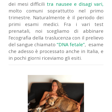
dei mesi difficili
tra nausee e disagi vari,
molto comuni soprattutto nel primo
trimestre.
Naturalmente è il periodo dei
primi esami medici. Fra i vari test
prenatali, noi scegliamo di abbinare
l’ecografia della traslucenza con il prelievo
del sangue chiamato
“DNA fetale”
,
esame
che adesso è processato anche in Italia, e
in pochi giorni riceviamo gli esiti.