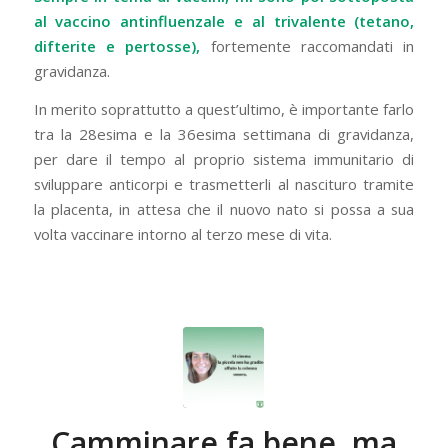
al vaccino antinfluenzale e al trivalente (tetano,
difterite e pertosse),
fortemente raccomandati in
gravidanza.
In merito soprattutto a quest’ultimo, è importante farlo
tra la 28esima e la 36esima settimana di gravidanza,
per dare il tempo al proprio sistema immunitario di
sviluppare anticorpi e trasmetterli al nascituro tramite
la placenta, in attesa che il nuovo nato si possa a sua
volta vaccinare intorno al terzo mese di vita.
Camminare fa bene, ma