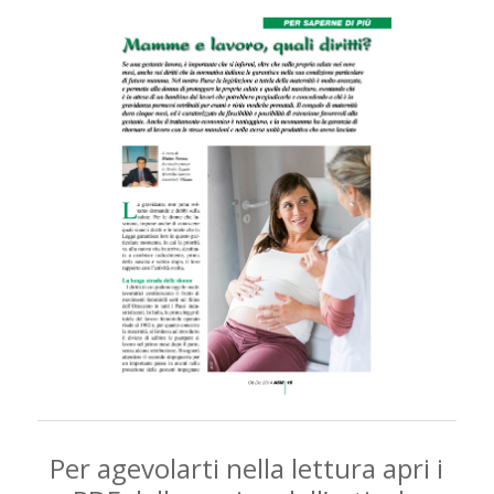
Per agevolarti nella lettura apri i