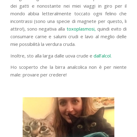
dei gatti e nonostante nei miei viaggi in giro per il
mondo abbia letteralmente toccato ogni felino che
incontrassi (sono una specie di magnete per questo, li
attiro!), sono negativa alla
toxoplasmosi,
quindi evito di
consumare carne e salumi crudi e lavo al meglio delle
mie possibilità la verdura cruda.
Inoltre, sto alla larga dalle uova crude e
dall’alcol.
Ho scoperto che la birra analcolica non è per niente
male: provare per credere!