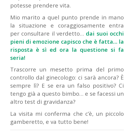
potesse prendere vita.
Mio marito a quel punto prende in mano
la situazione e coraggiosamente entra
per consultare il verdetto…
dai suoi occhi
pieni di emozione capisco che è fatta… la
risposta è sì ed ora la questione si fa
seria!
Trascorre un mesetto prima del primo
controllo dal ginecologo: ci sarà ancora? È
sempre lì? E se era un falso positivo? Ci
tengo già a questo bimbo… e se facessi un
altro test di gravidanza?
La visita mi conferma che c’è, un piccolo
gamberetto, e va tutto bene!