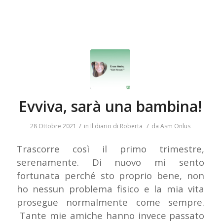
Evviva, sarà una bambina!
/
/
28 Ottobre 2021
in
Il diario di Roberta
da
Asm Onlus
Trascorre così il primo trimestre,
serenamente. Di nuovo mi sento
fortunata perché sto proprio bene, non
ho nessun problema fisico e la mia vita
prosegue normalmente come sempre.
Tante mie amiche hanno invece passato