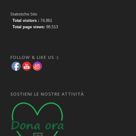
Statistiche Sito
Total visitors :
74,861
Total page views:
98,513
FOLLOW & LIKE US :)
SOSTIENI LE NOSTRE ATTIVITÀ