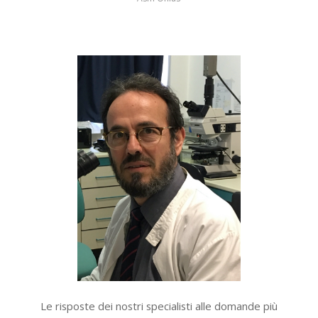
Le risposte dei nostri specialisti alle domande più