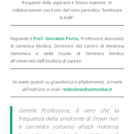
frequenti delle aspiranti e future mamme. In
collaborazione con il sito del noto periodico “bimbisani
& belli”.
Risponde il
Prof. Giovanni Porta,
Professore Associato
di Genetica Medica, Direttore del Centro di Medicina
Genomica e della Scuola di Genetica Medica
all’Università dell’Insubria di Varese.
Se avete quesiti su gravidanza e allattamento, scrivete
all’indirizzo e-mail:
redazione@asmonlus.it
Gentile Professore, è vero che la
frequenza della sindrome di Down non
è correlata soltanto all’età materna