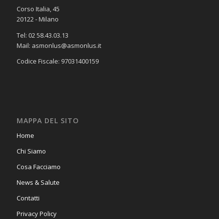
Corso Italia, 45
20122 - Milano
Tel: 02 58.43.03.13
Mail: asmonlus@asmonlus.it
Codice Fiscale: 97031400159
MAPPA DEL SITO
Home
Chi Siamo
Cosa Facciamo
News & Salute
Contatti
Privacy Policy