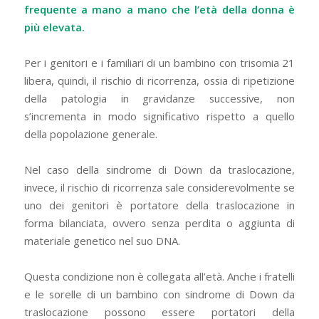
frequente a mano a mano che l’età della donna è
più elevata.
Per i genitori e i familiari di un bambino con trisomia 21
libera, quindi, il rischio di ricorrenza, ossia di ripetizione
della patologia in gravidanze successive, non
s’incrementa in modo significativo rispetto a quello
della popolazione generale.
Nel caso della sindrome di Down da traslocazione,
invece, il rischio di ricorrenza sale considerevolmente se
uno dei genitori è portatore della traslocazione in
forma bilanciata, ovvero senza perdita o aggiunta di
materiale genetico nel suo DNA.
Questa condizione non è collegata all’età. Anche i fratelli
e le sorelle di un bambino con sindrome di Down da
traslocazione possono essere portatori della