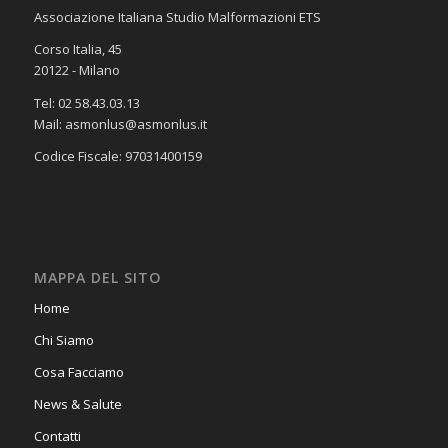
Associazione Italiana Studio Malformazioni ETS
Corso Italia, 45
20122 - Milano
Tel: 02 58.43.03.13
Mail: asmonlus@asmonlus.it
Codice Fiscale: 97031400159
MAPPA DEL SITO
Home
Chi Siamo
Cosa Facciamo
News & Salute
Contatti