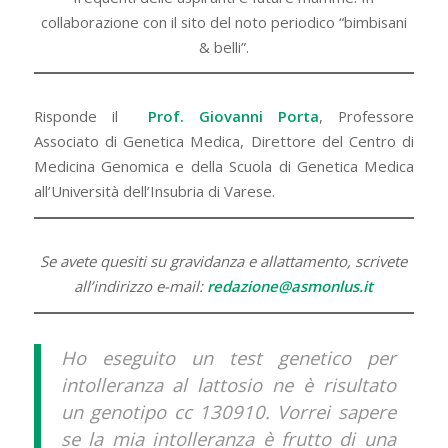
collaborazione con il sito del noto periodico “bimbisani
& belli”.
Risponde il
Prof. Giovanni Porta
, Professore
Associato di Genetica Medica, Direttore del Centro di
Medicina Genomica e della Scuola di Genetica Medica
all’Università dell’Insubria di Varese.
Se avete quesiti su gravidanza e allattamento, scrivete
all’indirizzo e-mail:
redazione@asmonlus.it
Ho eseguito un test genetico per
intolleranza al lattosio ne è risultato
un genotipo cc 130910. Vorrei sapere
se la mia intolleranza è frutto di una