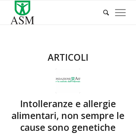
ARTICOLI
Intolleranze e allergie
alimentari, non sempre le
cause sono genetiche