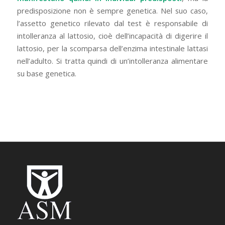
predisposizione non è sempre genetica. Nel suo caso,
l’assetto genetico rilevato dal test è responsabile di
intolleranza al lattosio, cioè dell’incapacità di digerire il
lattosio, per la scomparsa dell’enzima intestinale lattasi
nell’adulto. Si tratta quindi di un’intolleranza alimentare
su base genetica.