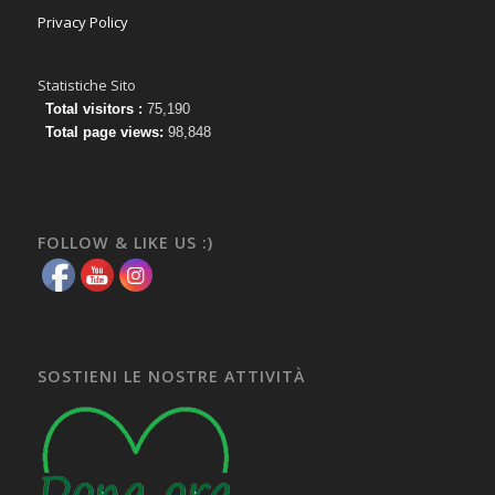
Privacy Policy
Statistiche Sito
Total visitors :
75,190
Total page views:
98,848
FOLLOW & LIKE US :)
SOSTIENI LE NOSTRE ATTIVITÀ