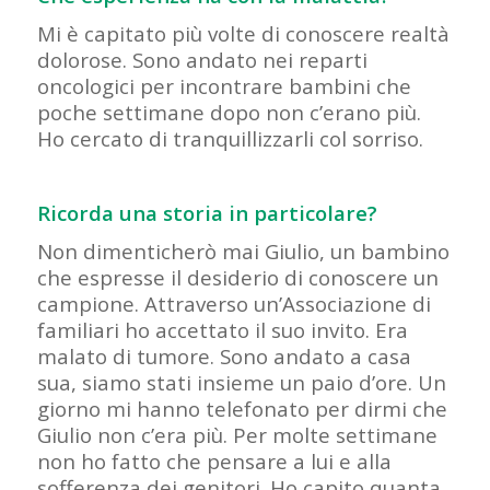
Mi è capitato più volte di conoscere realtà
dolorose. Sono andato nei reparti
oncologici per incontrare bambini che
poche settimane dopo non c’erano più.
Ho cercato di tranquillizzarli col sorriso.
Ricorda una storia in particolare?
Non dimenticherò mai Giulio, un bambino
che espresse il desiderio di conoscere un
campione. Attraverso un’Associazione di
familiari ho accettato il suo invito. Era
malato di tumore. Sono andato a casa
sua, siamo stati insieme un paio d’ore. Un
giorno mi hanno telefonato per dirmi che
Giulio non c’era più. Per molte settimane
non ho fatto che pensare a lui e alla
sofferenza dei genitori. Ho capito quanta