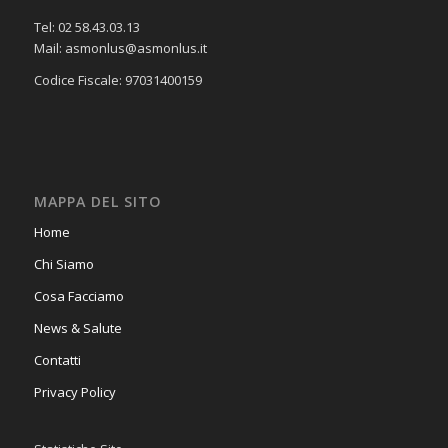
Tel: 02 58.43.03.13
Mail: asmonlus@asmonlus.it
Codice Fiscale: 97031400159
MAPPA DEL SITO
Home
Chi Siamo
Cosa Facciamo
News & Salute
Contatti
Privacy Policy