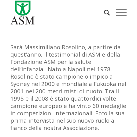
Sarà Massimiliano Rosolino, a partire da
quest’anno, il testimonial di ASM e della
Fondazione ASM per la salute
dell’infanzia. Nato a Napoli nel 1978,
Rosolino è stato campione olimpico a
Sydney nel 2000 e mondiale a Fukuoka nel
2001 nei 200 metri misti di nuoto. Tra il
1995 e il 2008 è stato quattordici volte
campione europeo e ha vinto 60 medaglie
in competizioni internazionali. Ecco la sua
prima intervista nel suo nuovo ruolo a
fianco della nostra Associazione.