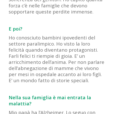
forza c’è nelle famiglie che devono
sopportare queste perdite immense.
E poi?
Ho conosciuto bambini ipovedenti del
settore paralimpico. Ho visto la loro
felicità quando diventano protagonisti.
Farli felici ti riempie di gioia. E’ un
arricchimento dell’anima. Per non parlare
dell’abnegazione di mamme che vivono
per mesi in ospedale accanto ai loro figli.
E’ un mondo fatto di storie speciali.
Nella sua famiglia è mai entrata la
malattia?
Mio papà ha l’Alzheimer. Lo seguo con