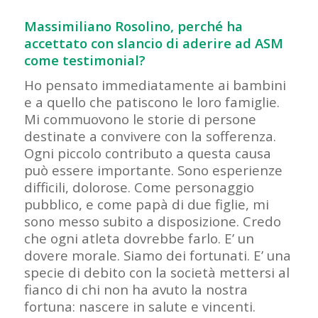
Massimiliano Rosolino, perché ha
accettato con slancio di aderire ad ASM
come testimonial?
Ho pensato immediatamente ai bambini
e a quello che patiscono le loro famiglie.
Mi commuovono le storie di persone
destinate a convivere con la sofferenza.
Ogni piccolo contributo a questa causa
può essere importante. Sono esperienze
difficili, dolorose. Come personaggio
pubblico, e come papà di due figlie, mi
sono messo subito a disposizione. Credo
che ogni atleta dovrebbe farlo. E’ un
dovere morale. Siamo dei fortunati. E’ una
specie di debito con la società mettersi al
fianco di chi non ha avuto la nostra
fortuna: nascere in salute e vincenti.