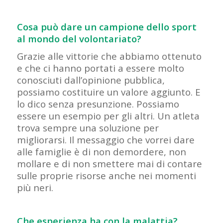
Cosa può dare un campione dello sport
al mondo del volontariato?
Grazie alle vittorie che abbiamo ottenuto
e che ci hanno portati a essere molto
conosciuti dall’opinione pubblica,
possiamo costituire un valore aggiunto. E
lo dico senza presunzione. Possiamo
essere un esempio per gli altri. Un atleta
trova sempre una soluzione per
migliorarsi. Il messaggio che vorrei dare
alle famiglie è di non demordere, non
mollare e di non smettere mai di contare
sulle proprie risorse anche nei momenti
più neri.
Che esperienza ha con la malattia?