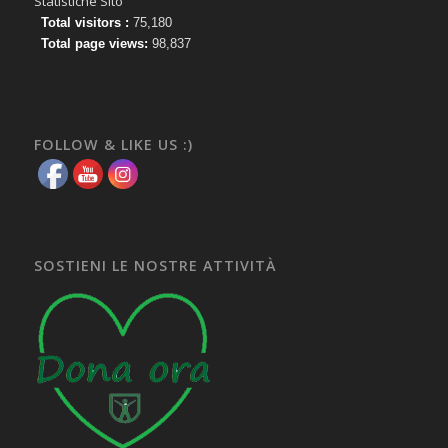
Statistiche Sito
Total visitors :
75,180
Total page views:
98,837
FOLLOW & LIKE US :)
SOSTIENI LE NOSTRE ATTIVITÀ