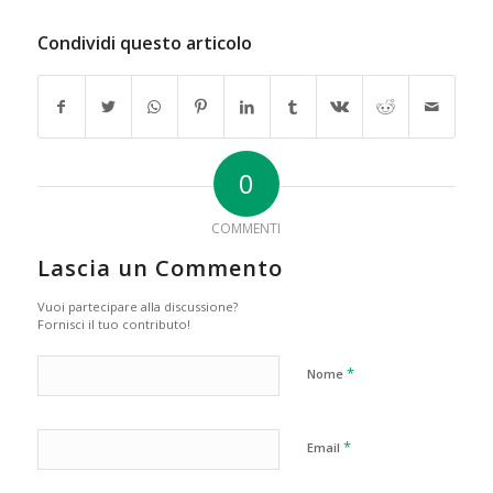
Condividi questo articolo
0
COMMENTI
Lascia un Commento
Vuoi partecipare alla discussione?
Fornisci il tuo contributo!
*
Nome
*
Email