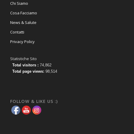
Chi Siamo
Cosa Facciamo
News & Salute
Contatti
Privacy Policy
Statistiche Sito
Total visitors :
74,862
Total page views:
98,514
FOLLOW & LIKE US :)