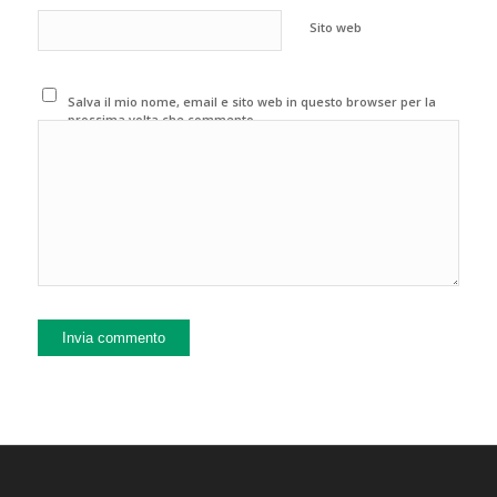
Sito web
Salva il mio nome, email e sito web in questo browser per la
prossima volta che commento.