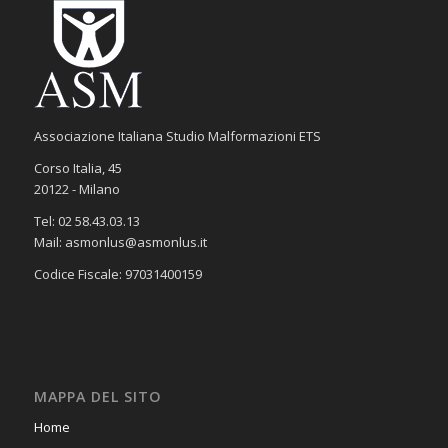
Associazione Italiana Studio Malformazioni ETS
Corso Italia, 45
20122 - Milano
Tel: 02 58.43.03.13
Mail: asmonlus@asmonlus.it
Codice Fiscale: 97031400159
MAPPA DEL SITO
Home