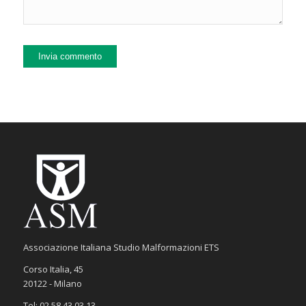
Associazione Italiana Studio Malformazioni ETS
Corso Italia, 45
20122 - Milano
Tel: 02 58.43.03.13