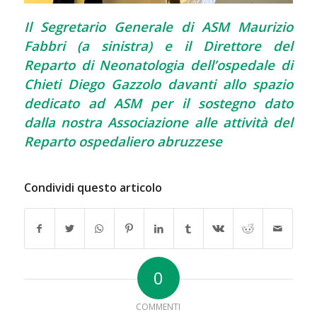
Il Segretario Generale di ASM Maurizio
Fabbri (a sinistra) e il Direttore del
Reparto di Neonatologia dell’ospedale di
Chieti Diego Gazzolo davanti allo spazio
dedicato ad ASM per il sostegno dato
dalla nostra Associazione alle attività del
Reparto ospedaliero abruzzese
Condividi questo articolo
0
COMMENTI