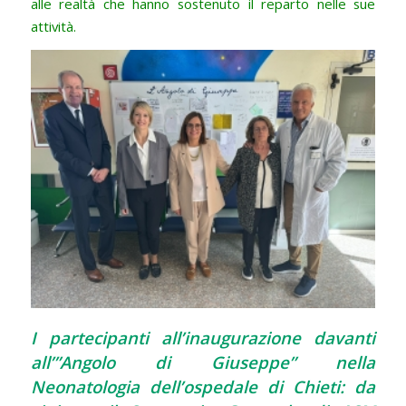
alle realtà che hanno sostenuto il reparto nelle sue
attività.
I partecipanti all’inaugurazione davanti
all’”Angolo di Giuseppe” nella
Neonatologia dell’ospedale di Chieti: da