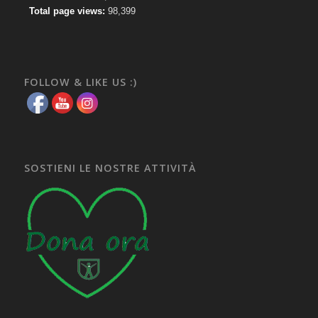
Total page views:
98,399
FOLLOW & LIKE US :)
SOSTIENI LE NOSTRE ATTIVITÀ