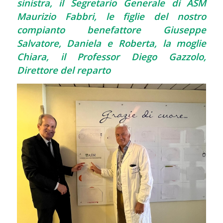
sinistra, il Segretario Generale di ASM
Maurizio Fabbri, le figlie del nostro
compianto benefattore Giuseppe
Salvatore, Daniela e Roberta, la moglie
Chiara, il Professor Diego Gazzolo,
Direttore del reparto