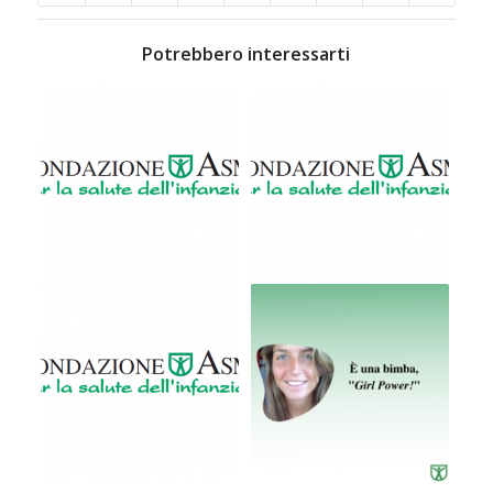
Potrebbero interessarti