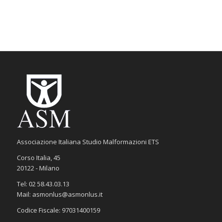
Associazione Italiana Studio Malformazioni ETS
Corso Italia, 45
20122 - Milano
Tel: 02 58.43.03.13
Mail: asmonlus@asmonlus.it
Codice Fiscale: 97031400159