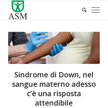
Sindrome di Down, nel
sangue materno adesso
c’è una risposta
attendibile