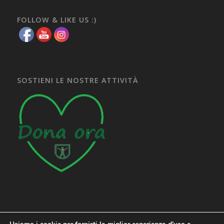
FOLLOW & LIKE US :)
SOSTIENI LE NOSTRE ATTIVITÀ