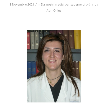
/
/
3 Novembre 2021
in
Dai nostri medici per saperne di più
da
Asm Onlus