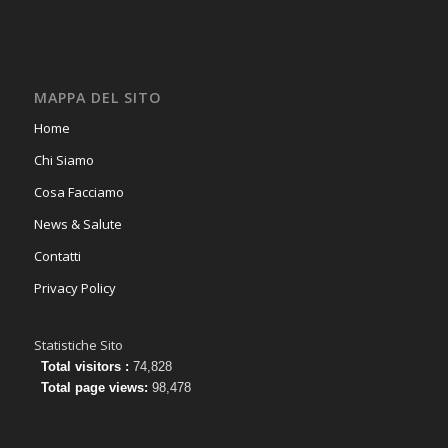
MAPPA DEL SITO
Home
Chi Siamo
Cosa Facciamo
News & Salute
Contatti
Privacy Policy
Statistiche Sito
Total visitors :
74,828
Total page views:
98,478