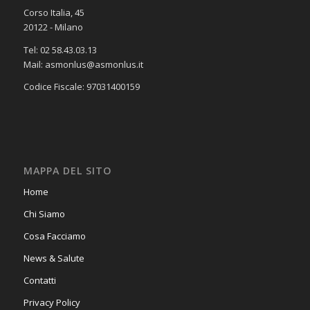
Corso Italia, 45
20122 - Milano
Tel: 02 58.43.03.13
Mail: asmonlus@asmonlus.it
Codice Fiscale: 97031400159
MAPPA DEL SITO
Home
Chi Siamo
Cosa Facciamo
News & Salute
Contatti
Privacy Policy