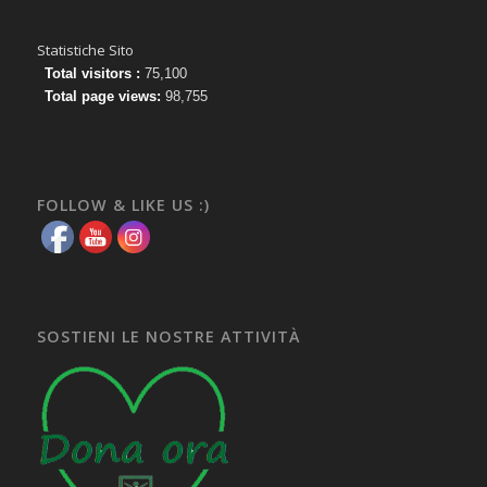
Statistiche Sito
Total visitors :
75,100
Total page views:
98,755
FOLLOW & LIKE US :)
SOSTIENI LE NOSTRE ATTIVITÀ