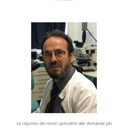
Le risposte dei nostri specialisti alle domande più