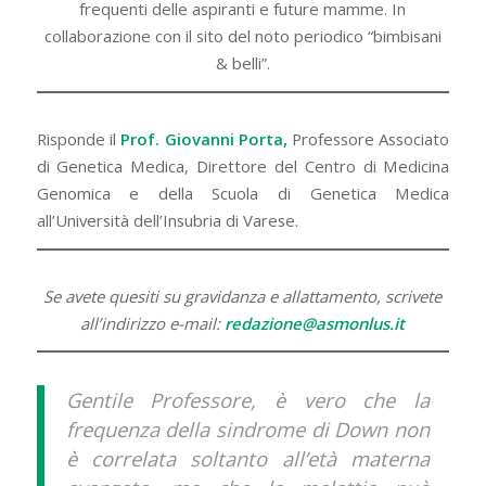
frequenti delle aspiranti e future mamme. In
collaborazione con il sito del noto periodico “bimbisani
& belli”.
Risponde il
Prof. Giovanni Porta,
Professore Associato
di Genetica Medica, Direttore del Centro di Medicina
Genomica e della Scuola di Genetica Medica
all’Università dell’Insubria di Varese.
Se avete quesiti su gravidanza e allattamento, scrivete
all’indirizzo e-mail:
redazione@asmonlus.it
Gentile Professore, è vero che la
frequenza della sindrome di Down non
è correlata soltanto all’età materna