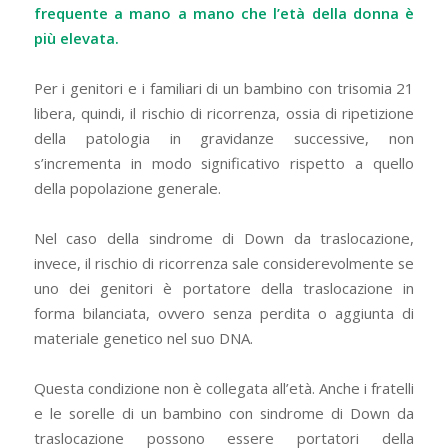
frequente a mano a mano che l’età della donna è
più elevata.
Per i genitori e i familiari di un bambino con trisomia 21
libera, quindi, il rischio di ricorrenza, ossia di ripetizione
della patologia in gravidanze successive, non
s’incrementa in modo significativo rispetto a quello
della popolazione generale.
Nel caso della sindrome di Down da traslocazione,
invece, il rischio di ricorrenza sale considerevolmente se
uno dei genitori è portatore della traslocazione in
forma bilanciata, ovvero senza perdita o aggiunta di
materiale genetico nel suo DNA.
Questa condizione non è collegata all’età. Anche i fratelli
e le sorelle di un bambino con sindrome di Down da
traslocazione possono essere portatori della