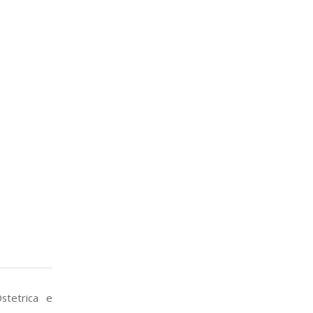
Ostetrica e