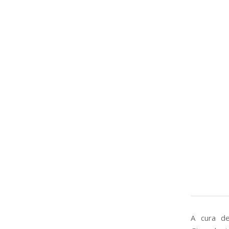
A cura d