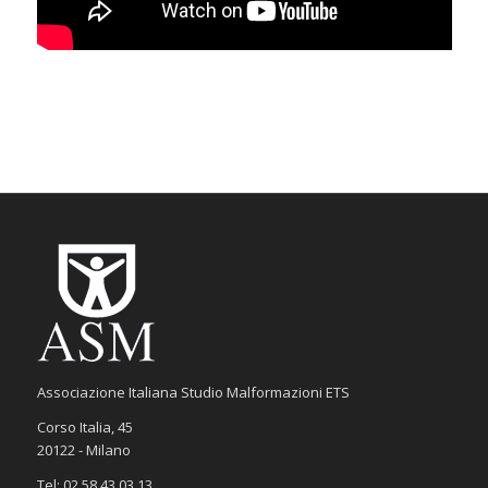
Associazione Italiana Studio Malformazioni ETS
Corso Italia, 45
20122 - Milano
Tel: 02 58.43.03.13