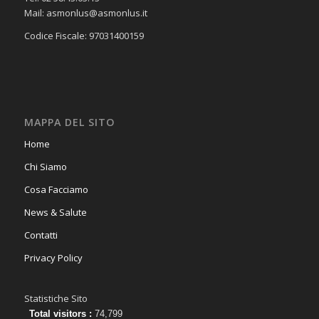
Mail: asmonlus@asmonlus.it
Codice Fiscale: 97031400159
MAPPA DEL SITO
Home
Chi Siamo
Cosa Facciamo
News & Salute
Contatti
Privacy Policy
Statistiche Sito
Total visitors :
74,799