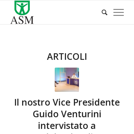
ARTICOLI
Il nostro Vice Presidente
Guido Venturini
intervistato a