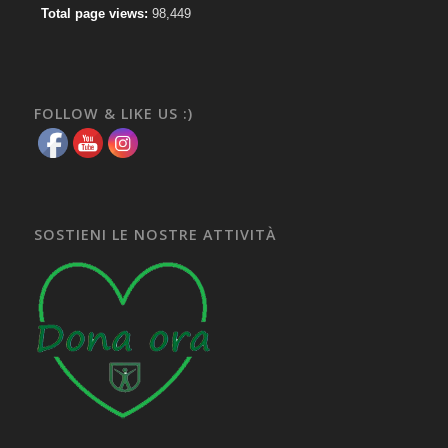
Total page views:
98,449
FOLLOW & LIKE US :)
SOSTIENI LE NOSTRE ATTIVITÀ