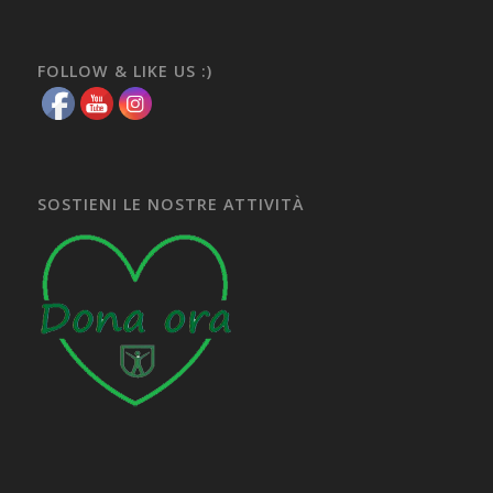
FOLLOW & LIKE US :)
SOSTIENI LE NOSTRE ATTIVITÀ