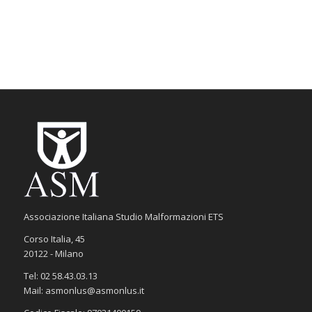
Associazione Italiana Studio Malformazioni ETS
Corso Italia, 45
20122 - Milano
Tel: 02 58.43.03.13
Mail: asmonlus@asmonlus.it