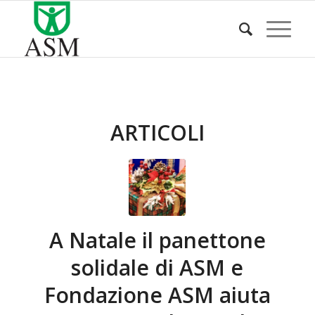
ARTICOLI
A Natale il panettone
solidale di ASM e
Fondazione ASM aiuta