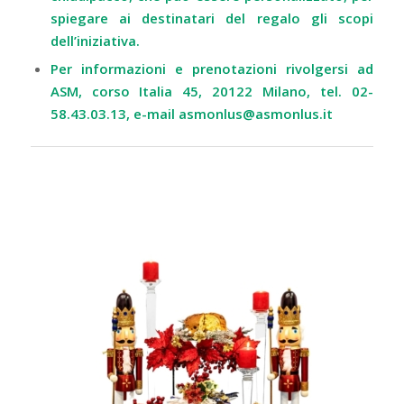
spiegare ai destinatari del regalo gli scopi
dell’iniziativa.
Per informazioni e prenotazioni rivolgersi ad
ASM, corso Italia 45, 20122 Milano, tel. 02-
58.43.03.13, e-mail asmonlus@asmonlus.it