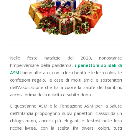
Nelle feste natalizie del 2020, nonostante
l’imperversare della pandemia,
i panettoni solidali di
ASM
hanno allietato, con la loro bontà e le loro colorate
confezioni regalo, le case di molti amici e sostenitori
dell’Associazione che ha a cuore la salute dei bambini,
ancora prima della nascita e subito dopo.
E quest’anno ASM e la Fondazione ASM per la Salute
dell’Infanzia propongono nuovi panettoni classici da un
chilogrammo, ancora più eleganti e festosi nelle loro
ricche livree, con la scelta fra diversi colori, tutti