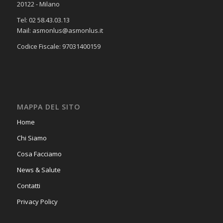
20122 - Milano
Tel: 02 58.43.03.13
Mail: asmonlus@asmonlus.it
Codice Fiscale: 97031400159
MAPPA DEL SITO
Home
Chi Siamo
Cosa Facciamo
News & Salute
Contatti
Privacy Policy