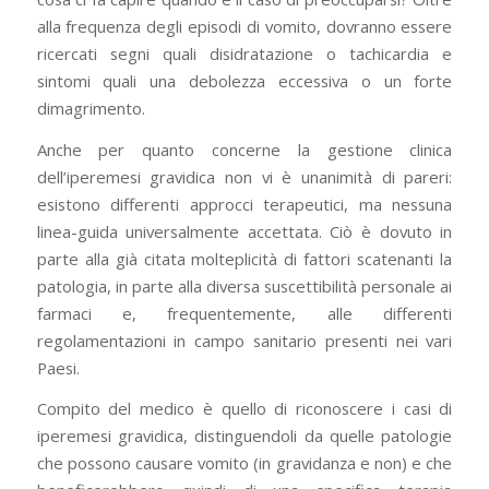
alla frequenza degli episodi di vomito, dovranno essere
ricercati segni quali disidratazione o tachicardia e
sintomi quali una debolezza eccessiva o un forte
dimagrimento.
Anche per quanto concerne la gestione clinica
dell’iperemesi gravidica non vi è unanimità di pareri:
esistono differenti approcci terapeutici, ma nessuna
linea-guida universalmente accettata. Ciò è dovuto in
parte alla già citata molteplicità di fattori scatenanti la
patologia, in parte alla diversa suscettibilità personale ai
farmaci e, frequentemente, alle differenti
regolamentazioni in campo sanitario presenti nei vari
Paesi.
Compito del medico è quello di riconoscere i casi di
iperemesi gravidica, distinguendoli da quelle patologie
che possono causare vomito (in gravidanza e non) e che