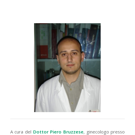
A cura del
Dottor Piero Bruzzese
, ginecologo presso