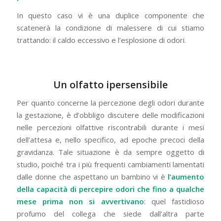
In questo caso vi è una duplice componente che
scatenerà la condizione di malessere di cui stiamo
trattando: il caldo eccessivo e l’esplosione di odori.
Un olfatto ipersensibile
Per quanto concerne la percezione degli odori durante
la gestazione, è d’obbligo discutere delle modificazioni
nelle percezioni olfattive riscontrabili durante i mesi
dell’attesa e, nello specifico, ad epoche precoci della
gravidanza. Tale situazione è da sempre oggetto di
studio, poiché tra i più frequenti cambiamenti lamentati
dalle donne che aspettano un bambino vi è
l’aumento
della capacità di percepire odori che fino a qualche
mese prima non si avvertivano
: quel fastidioso
profumo del collega che siede dall’altra parte