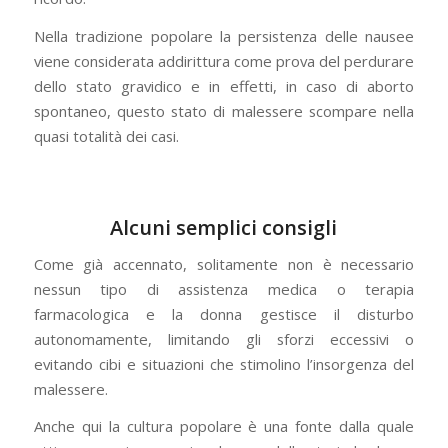
Nella tradizione popolare la persistenza delle nausee
viene considerata addirittura come prova del perdurare
dello stato gravidico e in effetti, in caso di aborto
spontaneo, questo stato di malessere scompare nella
quasi totalità dei casi.
Alcuni semplici consigli
Come già accennato, solitamente non è necessario
nessun tipo di assistenza medica o terapia
farmacologica e la donna gestisce il disturbo
autonomamente, limitando gli sforzi eccessivi o
evitando cibi e situazioni che stimolino l’insorgenza del
malessere.
Anche qui la cultura popolare è una fonte dalla quale