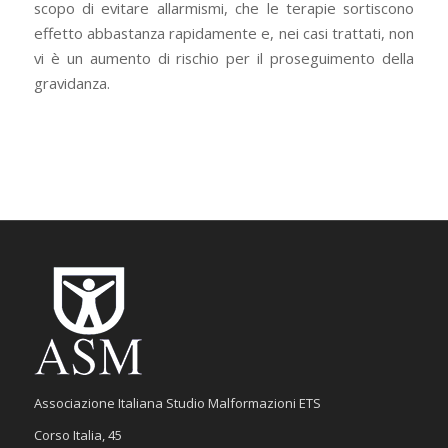
scopo di evitare allarmismi, che le terapie sortiscono
effetto abbastanza rapidamente e, nei casi trattati, non
vi è un aumento di rischio per il proseguimento della
gravidanza.
Associazione Italiana Studio Malformazioni ETS
Corso Italia, 45