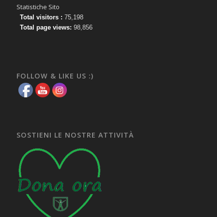
Statistiche Sito
Total visitors :
75,198
Total page views:
98,856
FOLLOW & LIKE US :)
SOSTIENI LE NOSTRE ATTIVITÀ