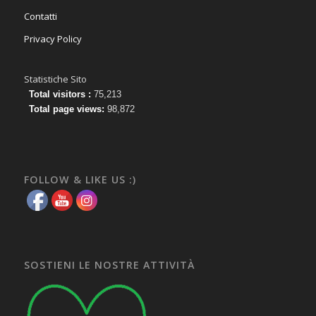
Contatti
Privacy Policy
Statistiche Sito
Total visitors :
75,213
Total page views:
98,872
FOLLOW & LIKE US :)
SOSTIENI LE NOSTRE ATTIVITÀ