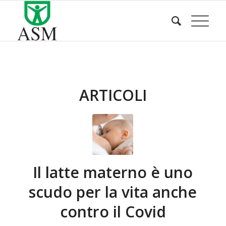
ARTICOLI
Il latte materno è uno
scudo per la vita anche
contro il Covid