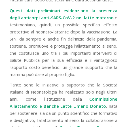
Questi dati preliminari evidenziano la presenza
degli anticorpi anti-SARS-CoV-2 nel latte materno
e
testimoniano, quindi, un possibile specifico effetto
protettivo al neonato-lattante dopo la vaccinazione. La
SIN, da sempre e anche fin dall’inizio della pandemia,
sostiene, promuove e protegge l’allattamento al seno,
che costituisce uno tra i più importanti interventi di
Salute Pubblica per la sua efficacia e il vantaggioso
rapporto costo-beneficio: un grande supporto che la
mamma può dare al proprio figlio.
Tante sono le iniziative a supporto che la Società
Italiana di Neonatologia ha realizzato solo negli ultimi
anni, come l’istituzione della
Commissione
Allattamento e Banche Latte Umano Donato
, nata
per sostenere, sia da un punto scientifico che formativo
e divulgativo, l’allattamento al seno; la collaborazione a