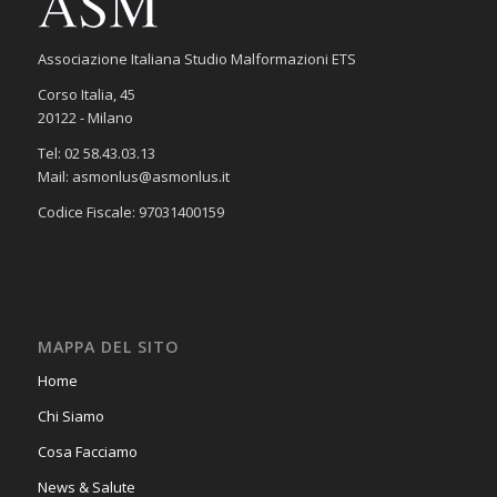
Associazione Italiana Studio Malformazioni ETS
Corso Italia, 45
20122 - Milano
Tel: 02 58.43.03.13
Mail: asmonlus@asmonlus.it
Codice Fiscale: 97031400159
MAPPA DEL SITO
Home
Chi Siamo
Cosa Facciamo
News & Salute