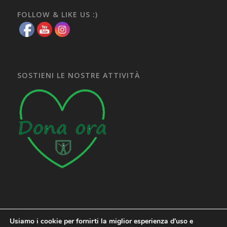
FOLLOW & LIKE US :)
SOSTIENI LE NOSTRE ATTIVITÀ
Usiamo i cookie per fornirti la miglior esperienza d'uso e