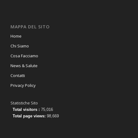
MAPPA DEL SITO
Home
Chi Siamo
Cosa Facciamo
News & Salute
Contatti
Privacy Policy
Statistiche Sito
Total visitors :
75,016
Total page views:
98,669