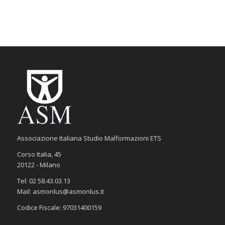
Associazione Italiana Studio Malformazioni ETS
Corso Italia, 45
20122 - Milano
Tel: 02 58.43.03.13
Mail: asmonlus@asmonlus.it
Codice Fiscale: 97031400159