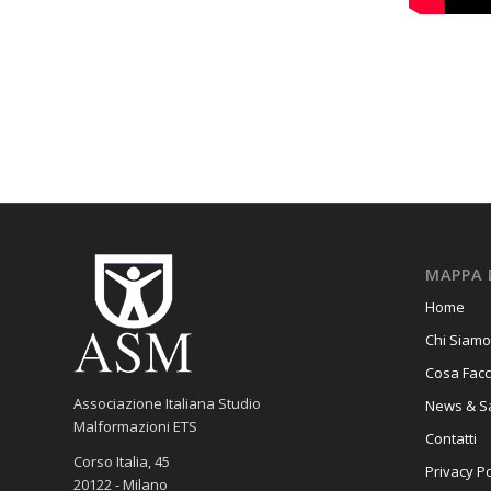
MAPPA 
Home
Chi Siamo
Cosa Fac
Associazione Italiana Studio
News & S
Malformazioni ETS
Contatti
Corso Italia, 45
Privacy Po
20122 - Milano