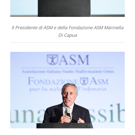
Il Presidente di ASM e della Fondazione ASM Marinella
Di Capua