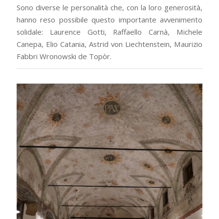
Sono diverse le personalità che, con la loro generosità,
hanno reso possibile questo importante avvenimento
solidale: Laurence Gotti, Raffaello Carnà, Michele
Canepa, Elio Catania, Astrid von Liechtenstein, Maurizio
Fabbri Wronowski de Topòr.