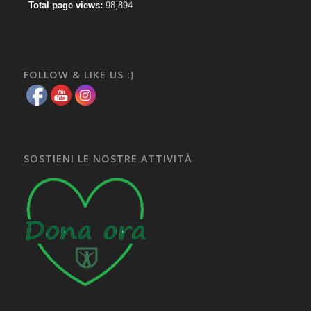
Total page views:
98,894
FOLLOW & LIKE US :)
SOSTIENI LE NOSTRE ATTIVITÀ