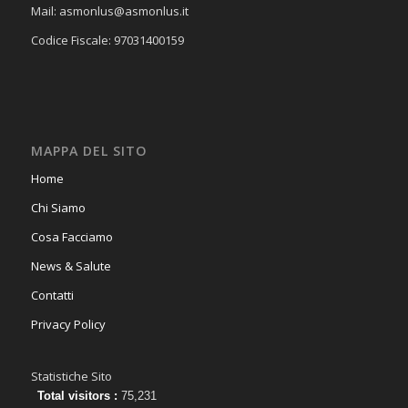
Mail: asmonlus@asmonlus.it
Codice Fiscale: 97031400159
MAPPA DEL SITO
Home
Chi Siamo
Cosa Facciamo
News & Salute
Contatti
Privacy Policy
Statistiche Sito
Total visitors :
75,231