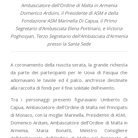
Ambasciatore
dell’Ordine di Malta in Armenia
Domenico Arduini, il Presidente di ASM e della
Fondazione ASM Marinella Di Capua, il Primo
Segretario d’Ambasciata Elena Portinaro, e Victoria
Poghosyan, Terzo Segretario dell’Ambasciata d’Armenia
presso la Santa Sede
A coronamento della riuscita serata, la grande richiesta
da parte dei partecipanti per le Uova di Pasqua che
adornavano le tavole ed il palco, anch’esse destinate
alla raccolta di fondi per il fine solidale dell’evento.
Tra i personaggi presenti figuravano Umberto Di
Capua, Ambasciatore dell’Ordine di Malta nel Principato
di Monaco, con la moglie Marinella, Presidente di ASM,
Domenico Arduini, Ambasciatore dell’Ordine di Malta in
Armenia, Maria Bonatti, Ministro Consigliere
dell’Ambasciata dell’Ordine di Malta nel Principato di