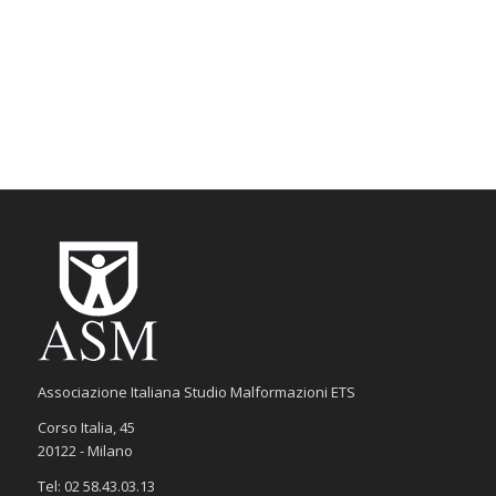
Associazione Italiana Studio Malformazioni ETS
Corso Italia, 45
20122 - Milano
Tel: 02 58.43.03.13