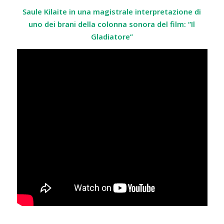
Saule Kilaite in una magistrale interpretazione di
uno dei brani della colonna sonora del film: “Il
Gladiatore”