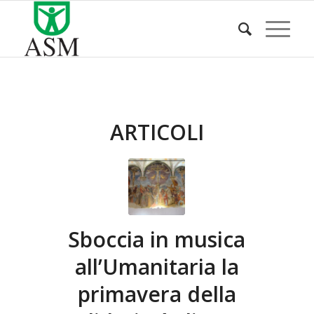
ARTICOLI
Sboccia in musica
all’Umanitaria la
primavera della