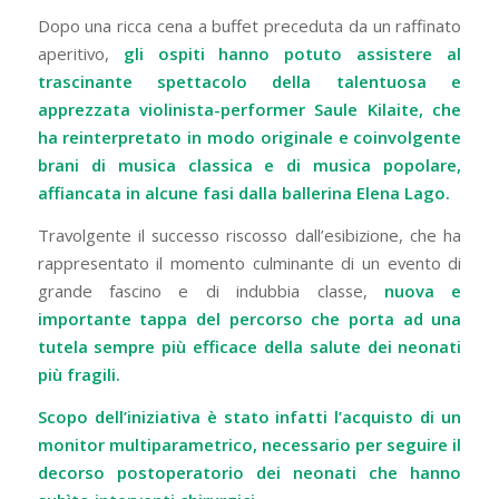
Dopo una ricca cena a buffet preceduta da un raffinato
aperitivo,
gli ospiti hanno potuto assistere al
trascinante spettacolo della talentuosa e
apprezzata violinista-performer Saule Kilaite, che
ha reinterpretato in modo originale e coinvolgente
brani di musica classica e di musica popolare,
affiancata in alcune fasi dalla ballerina Elena Lago.
Travolgente il successo riscosso dall’esibizione, che ha
rappresentato il momento culminante di un evento di
grande fascino e di indubbia classe,
nuova e
importante tappa del percorso che porta ad una
tutela sempre più efficace della salute dei neonati
più fragili.
Scopo dell’iniziativa è stato infatti l’acquisto di un
monitor multiparametrico, necessario per seguire il
decorso postoperatorio dei neonati che hanno