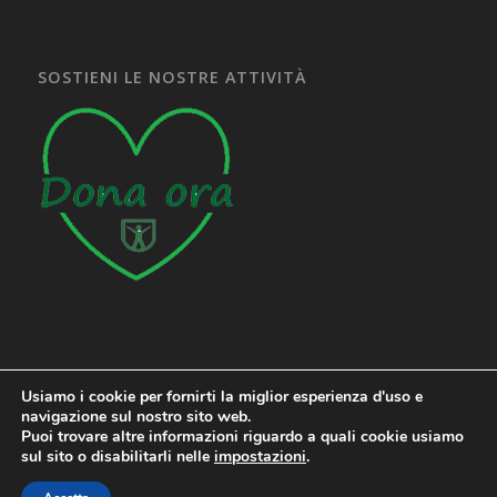
SOSTIENI LE NOSTRE ATTIVITÀ
Usiamo i cookie per fornirti la miglior esperienza d'uso e
navigazione sul nostro sito web.
Puoi trovare altre informazioni riguardo a quali cookie usiamo
sul sito o disabilitarli nelle
impostazioni
.