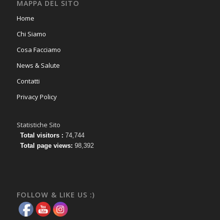
MAPPA DEL SITO
Home
Chi Siamo
Cosa Facciamo
News & Salute
Contatti
Privacy Policy
Statistiche Sito
Total visitors :
74,744
Total page views:
98,392
FOLLOW & LIKE US :)