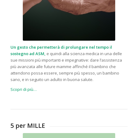
Un gesto che permetterà di prolungare nel tempo il
sostegno ad ASM,
e quindi alla scienza medica in una delle
sue missioni più importanti e impegnative: dare l’assistenza
più avanzata alle future mamme affinché il bambino che
attendono possa essere, sempre più spesso, un bambino
sano, e in seguito un adulto in buona salute.
Scopri di più…
5 per MILLE