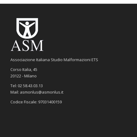
Associazione Italiana Studio Malformazioni ETS
Corso Italia, 45
20122 - Milano
Tel: 02 58.43.03.13
Mail: asmonlus@asmonlus.it
Codice Fiscale: 97031400159