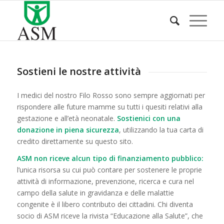
Sostieni le nostre attività
I medici del nostro Filo Rosso sono sempre aggiornati per
rispondere alle future mamme su tutti i quesiti relativi alla
gestazione e all’età neonatale.
Sostienici con una
donazione in piena sicurezza
, utilizzando la tua carta di
credito direttamente su questo sito.
ASM non riceve alcun tipo di finanziamento pubblico:
l’unica risorsa su cui può contare per sostenere le proprie
attività di informazione, prevenzione, ricerca e cura nel
campo della salute in gravidanza e delle malattie
congenite è il libero contributo dei cittadini. Chi diventa
socio di ASM riceve la rivista “Educazione alla Salute”, che