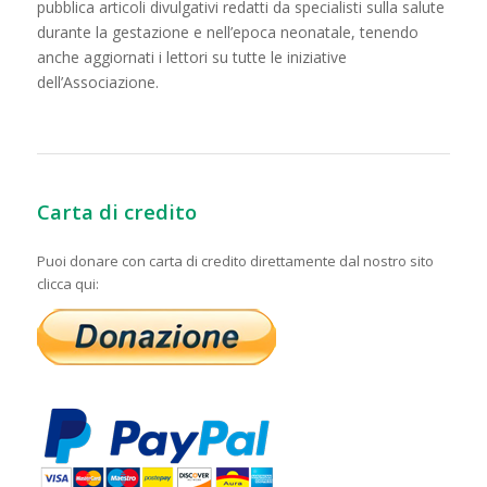
pubblica articoli divulgativi redatti da specialisti sulla salute
durante la gestazione e nell’epoca neonatale, tenendo
anche aggiornati i lettori su tutte le iniziative
dell’Associazione.
Carta di credito
Puoi donare con carta di credito direttamente dal nostro sito
clicca qui: