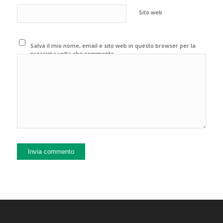
Sito web
Salva il mio nome, email e sito web in questo browser per la
prossima volta che commento.