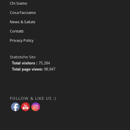
Chi Siamo
Cosa Facciamo
News & Salute
Contatti
Privacy Policy
Statistiche Sito
Total visitors :
75,284
Total page views:
98,947
FOLLOW & LIKE US :)