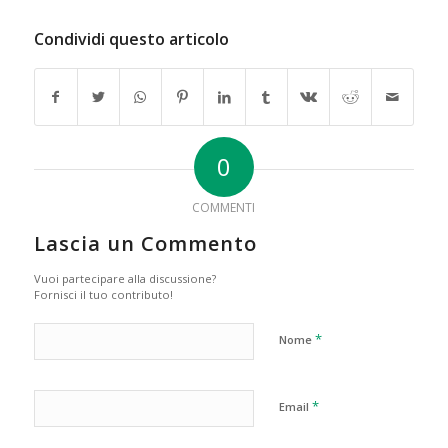
Condividi questo articolo
0
COMMENTI
Lascia un Commento
Vuoi partecipare alla discussione?
Fornisci il tuo contributo!
*
Nome
*
Email