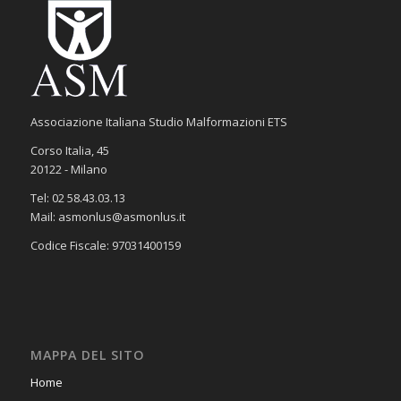
Associazione Italiana Studio Malformazioni ETS
Corso Italia, 45
20122 - Milano
Tel: 02 58.43.03.13
Mail: asmonlus@asmonlus.it
Codice Fiscale: 97031400159
MAPPA DEL SITO
Home