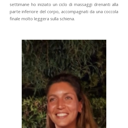
settimane ho iniziato un ciclo di massaggi drenanti alla
parte inferiore del corpo, accompagnati da una coccola
finale molto leggera sulla schiena.