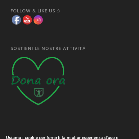
FOLLOW & LIKE US :)
SOSTIENI LE NOSTRE ATTIVITÀ
Usiamo i cookie per fornirti la miglior esperienza d'uso e