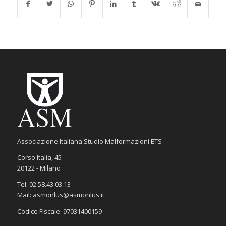
Associazione Italiana Studio Malformazioni ETS
Corso Italia, 45
20122 - Milano
Tel: 02 58.43.03.13
Mail: asmonlus@asmonlus.it
Codice Fiscale: 97031400159