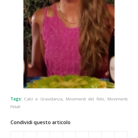
Tags:
Calci e Gravidanza
,
Movimenti del feto
,
Movimenti
Fetali
Condividi questo articolo