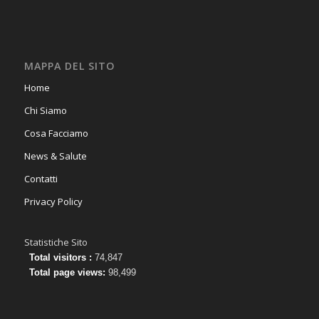
MAPPA DEL SITO
Home
Chi Siamo
Cosa Facciamo
News & Salute
Contatti
Privacy Policy
Statistiche Sito
Total visitors :
74,847
Total page views:
98,499