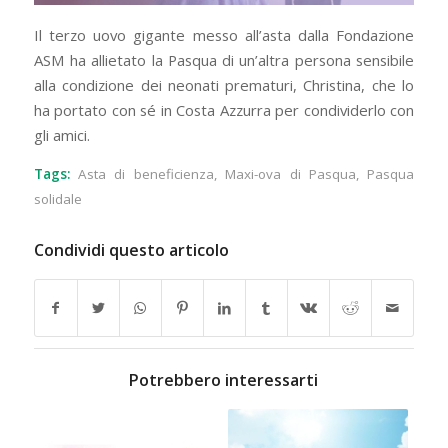
Il terzo uovo gigante messo all’asta dalla Fondazione
ASM ha allietato la Pasqua di un’altra persona sensibile
alla condizione dei neonati prematuri, Christina, che lo
ha portato con sé in Costa Azzurra per condividerlo con
gli amici.
Tags:
Asta di beneficienza
,
Maxi-ova di Pasqua
,
Pasqua
solidale
Condividi questo articolo
Potrebbero interessarti