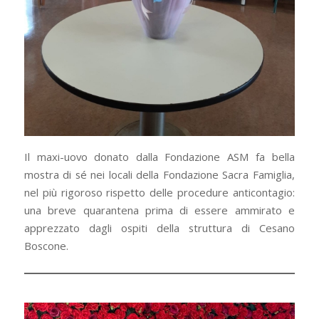
Il maxi-uovo donato dalla Fondazione ASM fa bella
mostra di sé nei locali della Fondazione Sacra Famiglia,
nel più rigoroso rispetto delle procedure anticontagio:
una breve quarantena prima di essere ammirato e
apprezzato dagli ospiti della struttura di Cesano
Boscone.