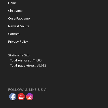
Home
Chi Siamo
Cosa Facciamo
News & Salute
Contatti
Privacy Policy
Statistiche Sito
Total visitors :
74,860
Total page views:
98,512
FOLLOW & LIKE US :)