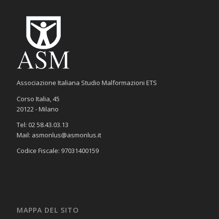
Associazione Italiana Studio Malformazioni ETS
Corso Italia, 45
20122 - Milano
Tel: 02 58.43.03.13
Mail: asmonlus@asmonlus.it
Codice Fiscale: 97031400159
MAPPA DEL SITO