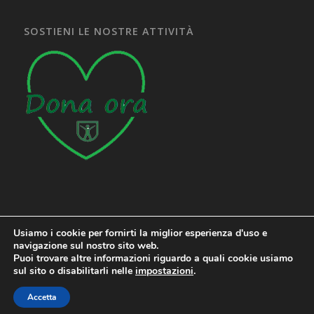
SOSTIENI LE NOSTRE ATTIVITÀ
Usiamo i cookie per fornirti la miglior esperienza d'uso e
navigazione sul nostro sito web.
Puoi trovare altre informazioni riguardo a quali cookie usiamo
sul sito o disabilitarli nelle
impostazioni
.
Accetta
Copyright © 2020 - ASM ETS