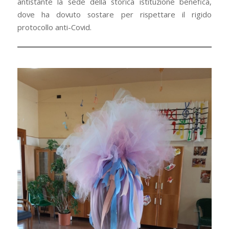
antistante la sede della storica istituzione benefica,
dove ha dovuto sostare per rispettare il rigido
protocollo anti-Covid.