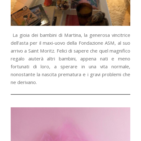
La gioia dei bambini di Martina, la generosa vincitrice
dell’asta per il maxi-uovo della Fondazione ASM, al suo
arrivo a Saint Moritz. Felici di sapere che quel magnifico
regalo aiuterà altri bambini, appena nati e meno
fortunati di loro, a sperare in una vita normale,
nonostante la nascita prematura e i gravi problemi che
ne derivano.