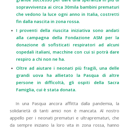
sopravvivenza ai circa 30mila bambini prematuri
che vedono la luce ogni anno in Italia, costretti
fin dalla nascita in zona rossa.
I proventi della riuscita iniziativa sono andati
alla campagna della Fondazione ASM per la
donazione di sofisticati respiratori ad alcuni
ospedali italiani, macchine con cui si potrà dare
respiro a chi non ne ha.
Oltre ad aiutare i neonati più fragili, una delle
grandi uova ha allietato la Pasqua di altre
persone in difficoltà, gli ospiti della Sacra
Famiglia, cui è stata donata.
In una Pasqua ancora afflitta dalla pandemia, la
solidarietà di tanti amici non è mancata. Al nostro
appello per i neonati prematuri e ultraprematuri, che
da sempre iniziano la loro vita in zona rossa, hanno