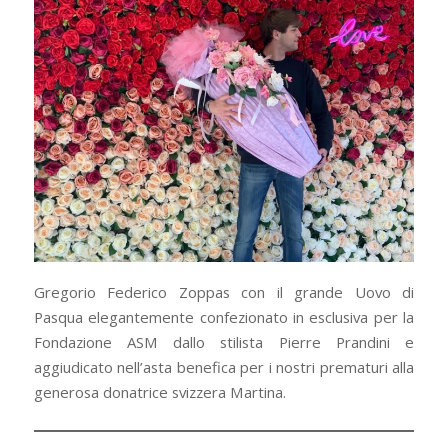
Gregorio Federico Zoppas con il grande Uovo di
Pasqua elegantemente confezionato in esclusiva per la
Fondazione ASM dallo stilista Pierre Prandini e
aggiudicato nell’asta benefica per i nostri prematuri alla
generosa donatrice svizzera Martina.