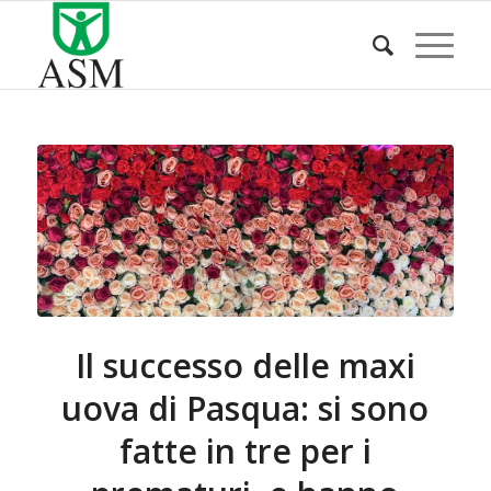
Il successo delle maxi
uova di Pasqua: si sono
fatte in tre per i