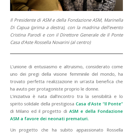
Il Presidente di ASM e della Fondazione ASM, Marinella
Di Capua (prima a destra), con la madrina dell’evento
Cristina Parodi e con il Direttore Generale de Il Ponte
Casa d’Aste Rossella Novarini (al centro)
L’unione di entusiasmo e altruismo, considerato come
uno dei pregi della visione femminile del mondo, ha
trovato perfetta realizzazione in un’asta benefica che
ha avuto per protagoniste proprio le donne.
L’iniziativa è nata dall’incontro tra la sensibilità e lo
spirito solidale della prestigiosa
Casa d’Aste “Il Ponte”
di Milano ed il progetto di
ASM e della Fondazione
ASM a favore dei neonati prematuri.
Un progetto che ha subito appassionato Rossella