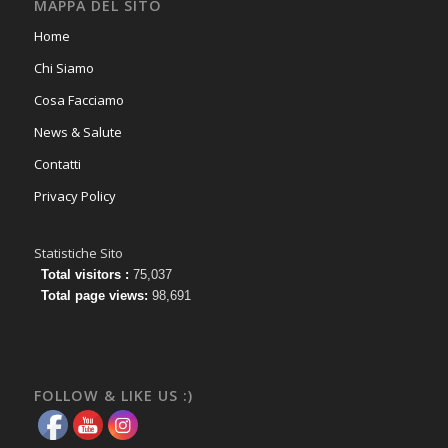
MAPPA DEL SITO
Home
Chi Siamo
Cosa Facciamo
News & Salute
Contatti
Privacy Policy
Statistiche Sito
Total visitors :
75,037
Total page views:
98,691
FOLLOW & LIKE US :)