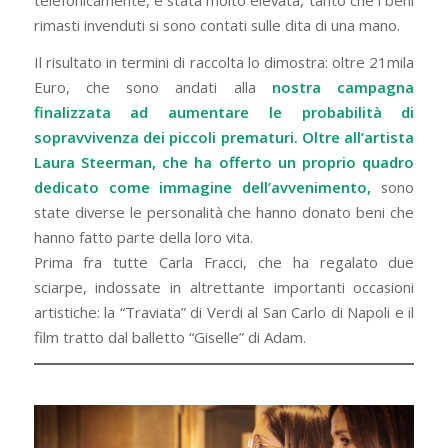
rimasti invenduti si sono contati sulle dita di una mano.
Il risultato in termini di raccolta lo dimostra: oltre 21mila
Euro, che sono andati alla
nostra campagna
finalizzata ad aumentare le probabilità di
sopravvivenza dei piccoli prematuri. Oltre all’artista
Laura Steerman, che ha offerto un proprio quadro
dedicato come immagine dell’avvenimento,
sono
state diverse le personalità che hanno donato beni che
hanno fatto parte della loro vita.
Prima fra tutte Carla Fracci, che ha regalato due
sciarpe, indossate in altrettante importanti occasioni
artistiche: la “Traviata” di Verdi al San Carlo di Napoli e il
film tratto dal balletto “Giselle” di Adam.