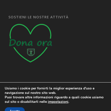
SOSTIENI LE NOSTRE ATTIVITÀ
Usiamo i cookie per fornirti la miglior esperienza d'uso e
navigazione sul nostro sito web.
Puoi trovare altre informazioni riguardo a quali cookie usiamo
sul sito o disabilitarli nelle
impostazioni
.