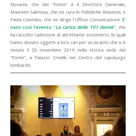
Novarini, che del “Ponte” è il Direttore Generale,
Maureen Salmona, che ne cura le Pubbliche Relazioni, e
Paola Colombo, che ne dirige l’Ufficio Comunicazione.
E’
nato così l’evento “
La carica delle 101 donne
”
, che
ha raccolto l’adesione di altrettante sostenitrici, le quali
hanno donato oggetti a loro cari per un incanto che si è
tenuto il 20 novembre 2019 nella storica sede del
“Ponte”, a Palazzo Crivelli, nel Centro del capoluogo
lombardo.