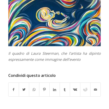
Il quadro di Laura Steerman, che l’artista ha dipinto
espressamente come immagine dell’evento
Condividi questo articolo