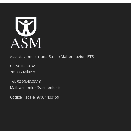
Associazione Italiana Studio Malformazioni ETS
Corso Italia, 45
20122 - Milano
Tel: 02 58.43.03.13
Mail: asmonlus@asmonlus.it
Codice Fiscale: 97031400159